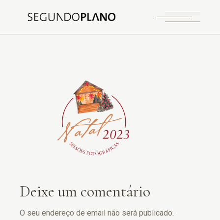
Deixe um comentário
O seu endereço de email não será publicado.