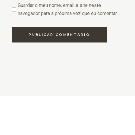
Guardar o meu nome, email e site neste
navegador para a próxima vez que eu comentar.
PUBLICAR COMENTÁRIO