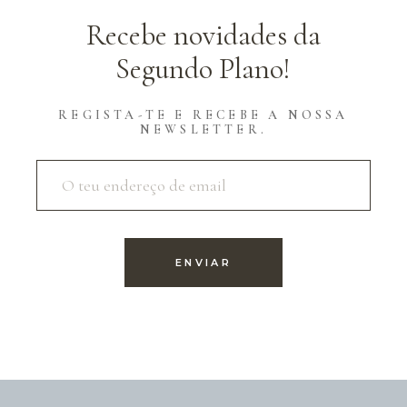
Recebe novidades da
Segundo Plano!
REGISTA-TE E RECEBE A NOSSA
NEWSLETTER.