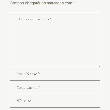
Campos obrigatórios marcados com
*