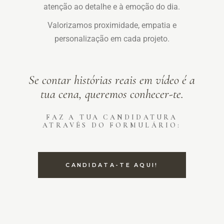
atenção ao detalhe e à emoção do dia.
Valorizamos proximidade, empatia e
personalização em cada projeto.
Se contar histórias reais em vídeo é a
tua cena, queremos conhecer-te.
FAZ A TUA CANDIDATURA
ATRAVÉS DO FORMULÁRIO:
CANDIDATA-TE AQUI!