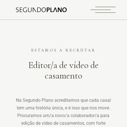
ESTAMOS A RECRUTAR
Editor/a de vídeo de
casamento
Na Segundo Plano acreditamos que cada casal
tem uma história única, e é isso que nos move.
Procuramos um/a novo/a colaborador/a para
edição de vídeo de casamentos, com forte