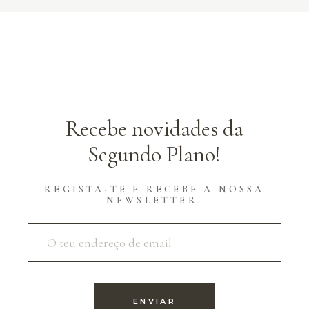
Recebe novidades da
Segundo Plano!
REGISTA-TE E RECEBE A NOSSA
NEWSLETTER.