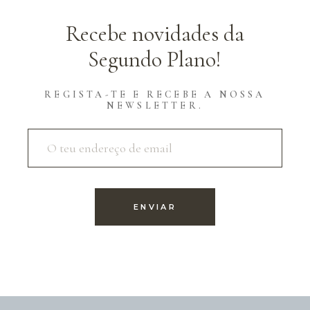
Recebe novidades da
Segundo Plano!
REGISTA-TE E RECEBE A NOSSA
NEWSLETTER.