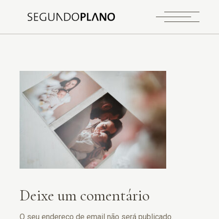
Deixe um comentário
O seu endereço de email não será publicado.