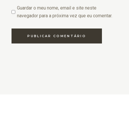
Guardar o meu nome, email e site neste
navegador para a próxima vez que eu comentar.
PUBLICAR COMENTÁRIO