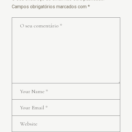
Campos obrigatórios marcados com
*