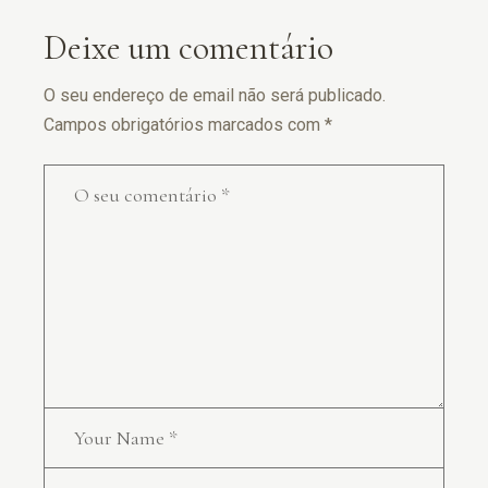
Deixe um comentário
O seu endereço de email não será publicado.
Campos obrigatórios marcados com
*