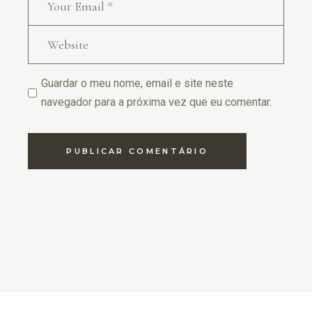
Guardar o meu nome, email e site neste
navegador para a próxima vez que eu comentar.
PUBLICAR COMENTÁRIO