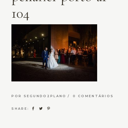
104
POR
SEGUNDO2PLANO
0 COMENTÁRIOS
SHARE: