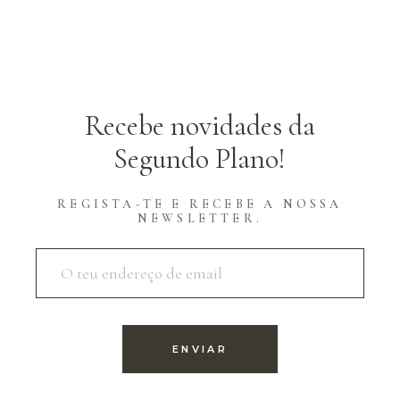
Recebe novidades da
Segundo Plano!
REGISTA-TE E RECEBE A NOSSA
NEWSLETTER.