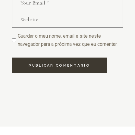
Guardar o meu nome, email e site neste
navegador para a próxima vez que eu comentar.
PUBLICAR COMENTÁRIO