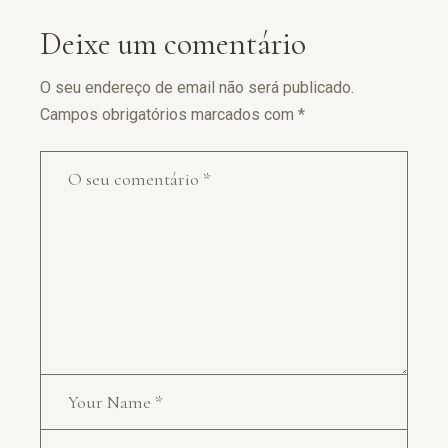
Deixe um comentário
O seu endereço de email não será publicado.
Campos obrigatórios marcados com
*