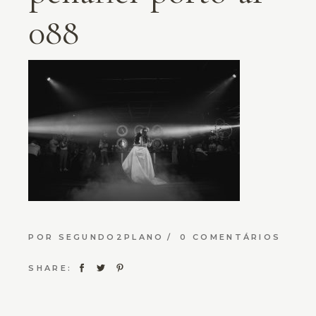
088
POR
SEGUNDO2PLANO
0 COMENTÁRIOS
SHARE: