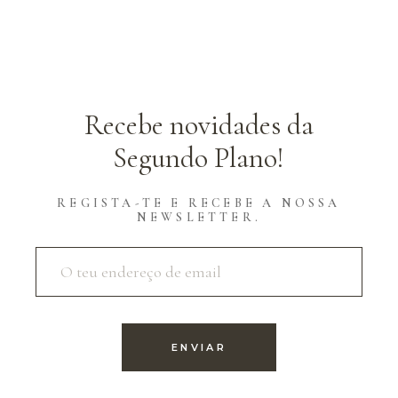
Recebe novidades da
Segundo Plano!
REGISTA-TE E RECEBE A NOSSA
NEWSLETTER.