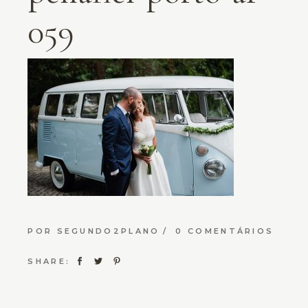
059
POR
SEGUNDO2PLANO
0 COMENTÁRIOS
SHARE: