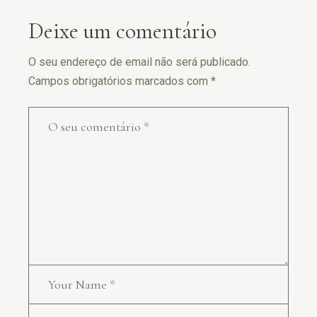
Deixe um comentário
O seu endereço de email não será publicado.
Campos obrigatórios marcados com
*