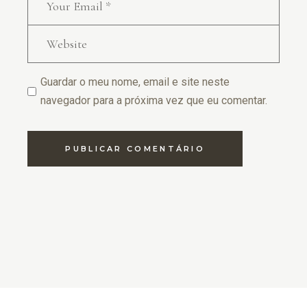
Guardar o meu nome, email e site neste
navegador para a próxima vez que eu comentar.
PUBLICAR COMENTÁRIO