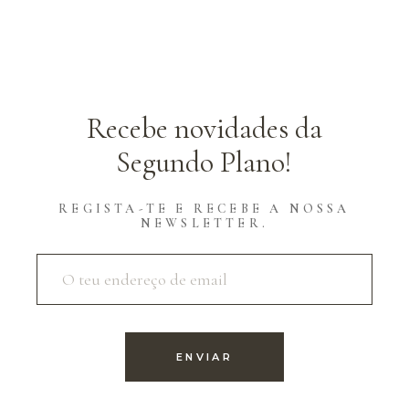
Recebe novidades da
Segundo Plano!
REGISTA-TE E RECEBE A NOSSA
NEWSLETTER.