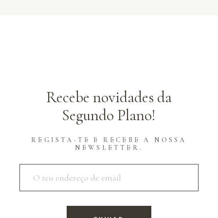
Recebe novidades da
Segundo Plano!
REGISTA-TE E RECEBE A NOSSA
NEWSLETTER.