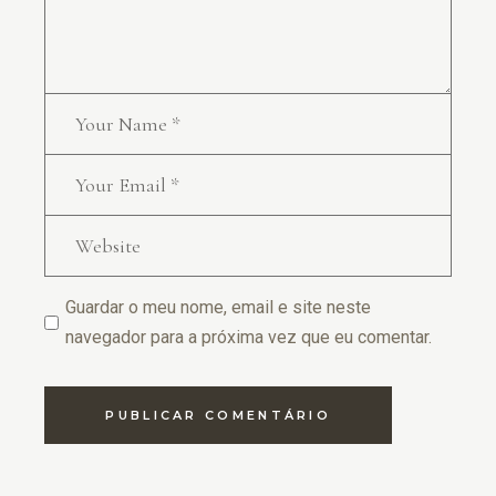
Guardar o meu nome, email e site neste
navegador para a próxima vez que eu comentar.
PUBLICAR COMENTÁRIO