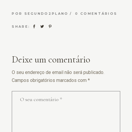
POR
SEGUNDO2PLANO
0 COMENTÁRIOS
SHARE:
Deixe um comentário
O seu endereço de email não será publicado.
Campos obrigatórios marcados com
*