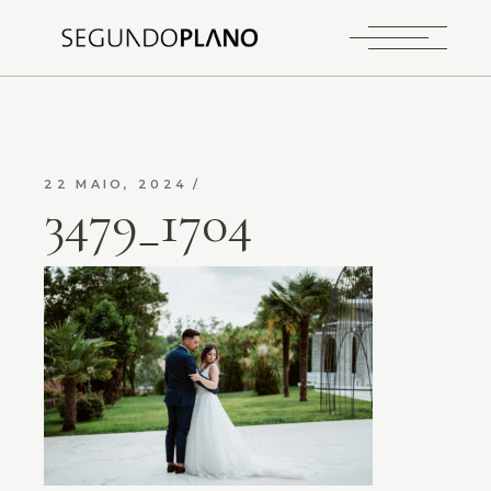
22 MAIO, 2024
3479_1704