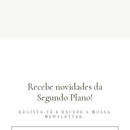
Recebe novidades da
Segundo Plano!
REGISTA-TE E RECEBE A NOSSA
NEWSLETTER.