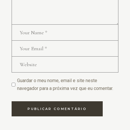
Guardar o meu nome, email e site neste
navegador para a próxima vez que eu comentar.
PUBLICAR COMENTÁRIO