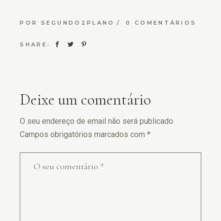
POR
SEGUNDO2PLANO
0 COMENTÁRIOS
SHARE:
Deixe um comentário
O seu endereço de email não será publicado.
Campos obrigatórios marcados com
*