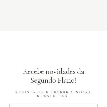
Recebe novidades da
Segundo Plano!
REGISTA-TE E RECEBE A NOSSA
NEWSLETTER.