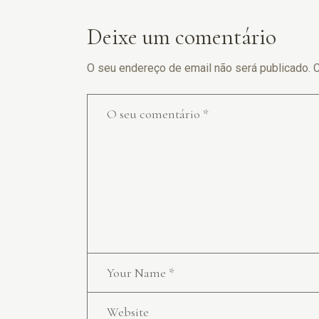
Deixe um comentário
O seu endereço de email não será publicado.