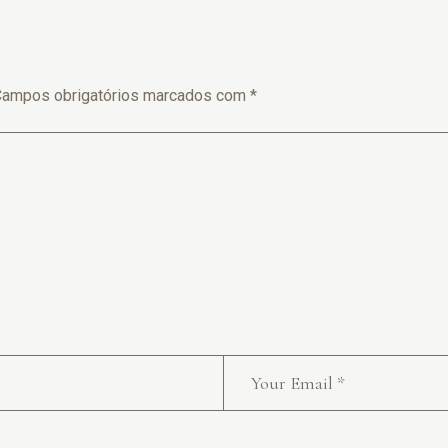
Campos obrigatórios marcados com
*