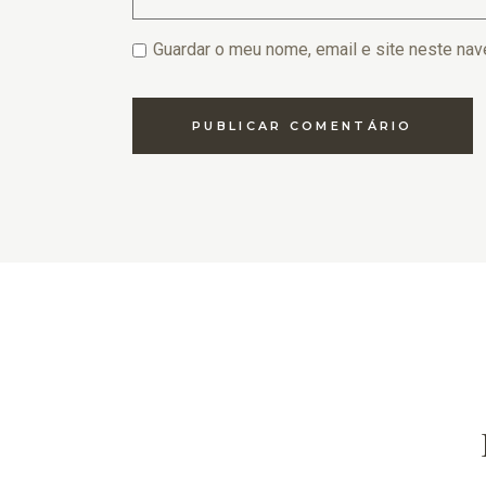
Guardar o meu nome, email e site neste nav
PUBLICAR COMENTÁRIO