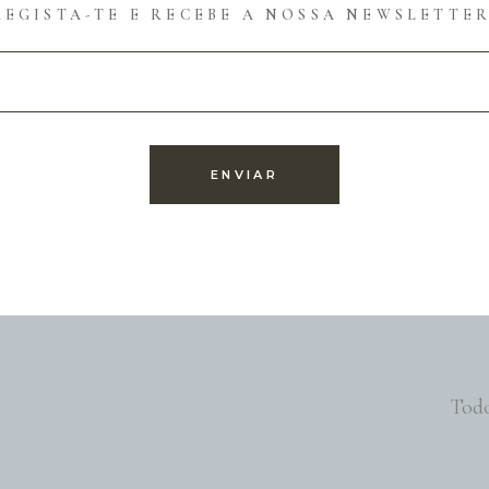
REGISTA-TE E RECEBE A NOSSA NEWSLETTER
Todo