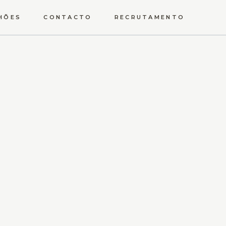
HÕES
CONTACTO
RECRUTAMENTO