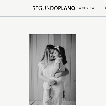
ACERCA