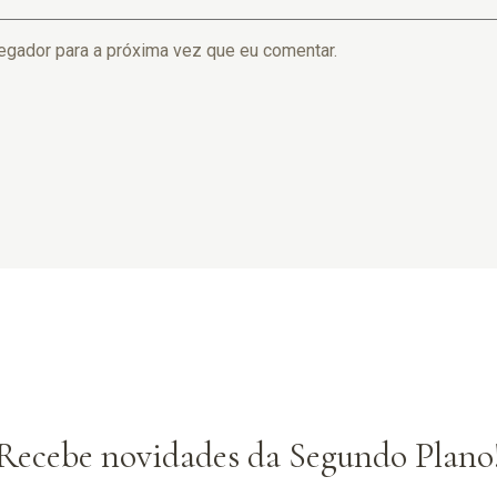
egador para a próxima vez que eu comentar.
Recebe novidades da Segundo Plano