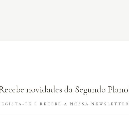
Recebe novidades da Segundo Plano
REGISTA-TE E RECEBE A NOSSA NEWSLETTER