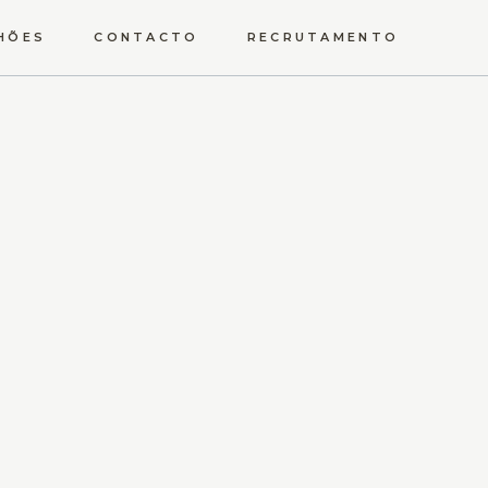
HÕES
CONTACTO
RECRUTAMENTO