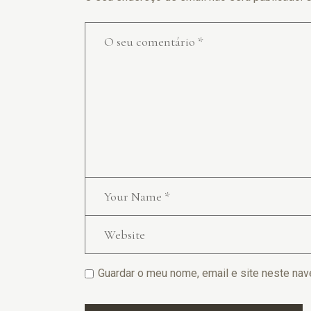
Guardar o meu nome, email e site neste nav