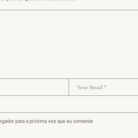
egador para a próxima vez que eu comentar.