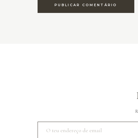
PUBLICAR COMENTÁRIO