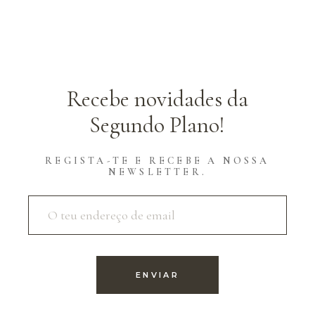
Recebe novidades da
Segundo Plano!
REGISTA-TE E RECEBE A NOSSA
NEWSLETTER.