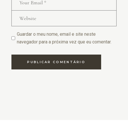
Guardar o meu nome, email e site neste
navegador para a próxima vez que eu comentar.
PUBLICAR COMENTÁRIO