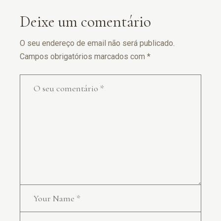
Deixe um comentário
O seu endereço de email não será publicado.
Campos obrigatórios marcados com
*