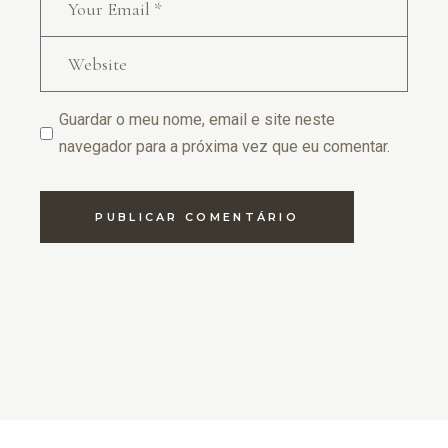
Guardar o meu nome, email e site neste
navegador para a próxima vez que eu comentar.
PUBLICAR COMENTÁRIO