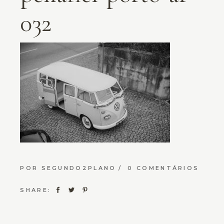
032
POR
SEGUNDO2PLANO
0 COMENTÁRIOS
SHARE: