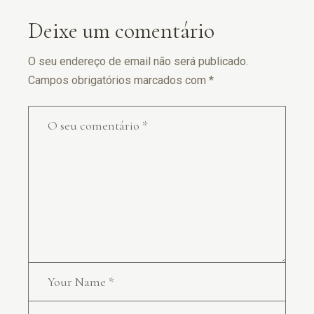
Deixe um comentário
O seu endereço de email não será publicado.
Campos obrigatórios marcados com
*