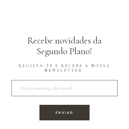
Recebe novidades da
Segundo Plano!
REGISTA-TE E RECEBE A NOSSA
NEWSLETTER.