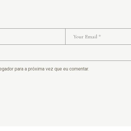
egador para a próxima vez que eu comentar.