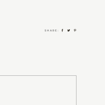
SHARE: