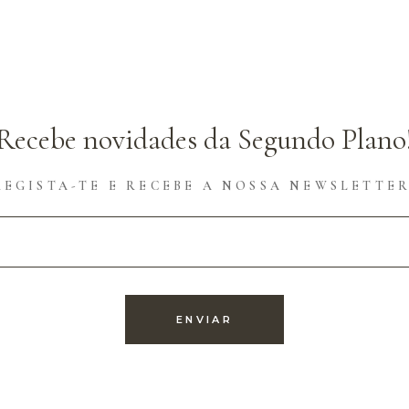
Recebe novidades da Segundo Plano
REGISTA-TE E RECEBE A NOSSA NEWSLETTER