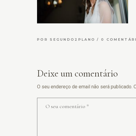
POR
SEGUNDO2PLANO
0 COMENTÁR
Deixe um comentário
O seu endereço de email não será publicado.