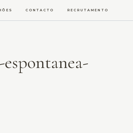
HÕES
CONTACTO
RECRUTAMENTO
-espontanea-