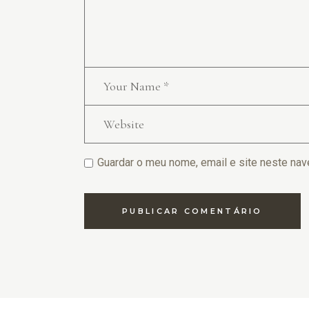
Guardar o meu nome, email e site neste nav
PUBLICAR COMENTÁRIO