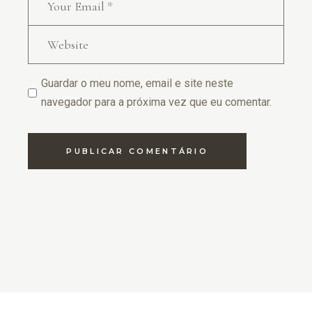
Guardar o meu nome, email e site neste
navegador para a próxima vez que eu comentar.
PUBLICAR COMENTÁRIO