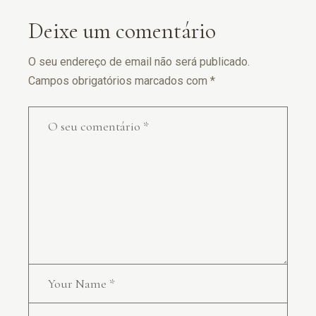
Deixe um comentário
O seu endereço de email não será publicado.
Campos obrigatórios marcados com
*