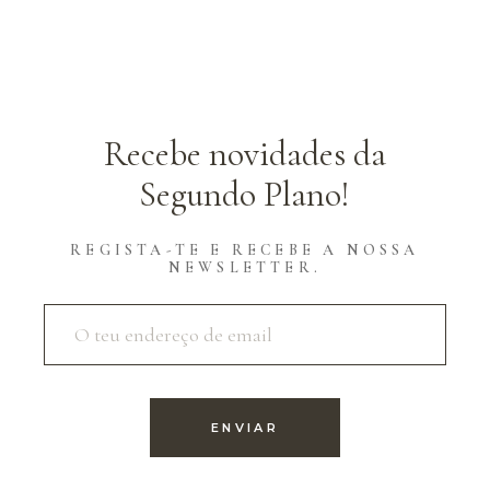
Recebe novidades da
Segundo Plano!
REGISTA-TE E RECEBE A NOSSA
NEWSLETTER.