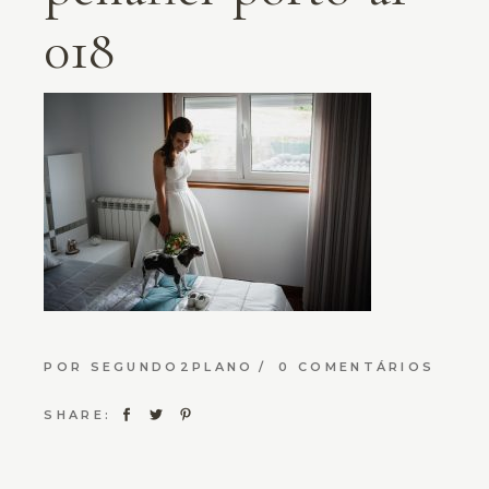
018
POR
SEGUNDO2PLANO
0 COMENTÁRIOS
SHARE: