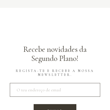
Recebe novidades da
Segundo Plano!
REGISTA-TE E RECEBE A NOSSA
NEWSLETTER.