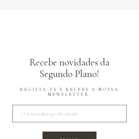
Recebe novidades da
Segundo Plano!
REGISTA-TE E RECEBE A NOSSA
NEWSLETTER.