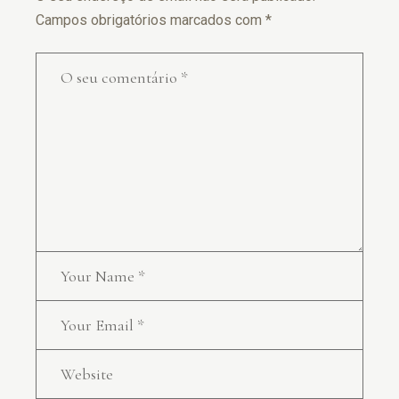
Campos obrigatórios marcados com
*