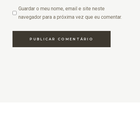
Guardar o meu nome, email e site neste
navegador para a próxima vez que eu comentar.
PUBLICAR COMENTÁRIO