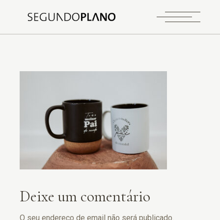
Deixe um comentário
O seu endereço de email não será publicado.