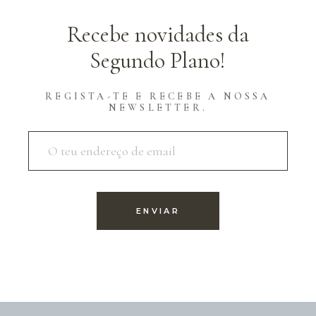
Recebe novidades da
Segundo Plano!
REGISTA-TE E RECEBE A NOSSA
NEWSLETTER.