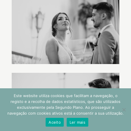
Este website utiliza cookies que facilitam a navegação, o
registo e a recolha de dados estatísticos, que são utilizados
exclusivamente pela Segundo Plano. Ao prosseguir a
navegação com cookies ativos está a consentir a sua utilização.
Aceito
Ler mais