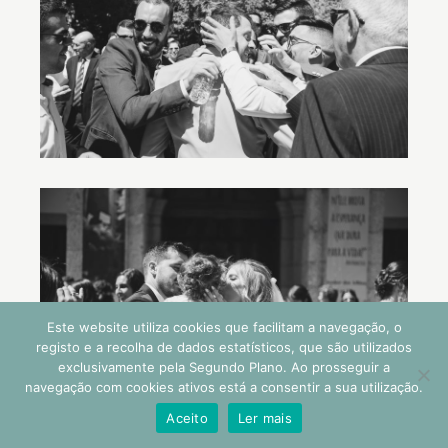
Este website utiliza cookies que facilitam a navegação, o
registo e a recolha de dados estatísticos, que são utilizados
exclusivamente pela Segundo Plano. Ao prosseguir a
navegação com cookies ativos está a consentir a sua utilização.
Aceito
Ler mais