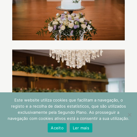
Este website utiliza cookies que facilitam a navegação, o
registo e a recolha de dados estatísticos, que são utilizados
exclusivamente pela Segundo Plano. Ao prosseguir a
navegação com cookies ativos está a consentir a sua utilização.
Aceito
Ler mais