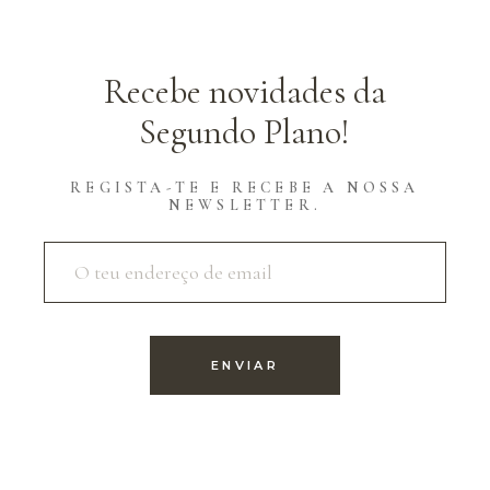
Recebe novidades da
Segundo Plano!
REGISTA-TE E RECEBE A NOSSA
NEWSLETTER.